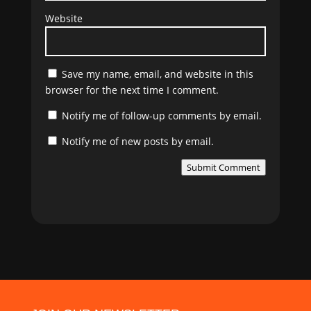
Website
Save my name, email, and website in this
browser for the next time I comment.
Notify me of follow-up comments by email.
Notify me of new posts by email.
Submit Comment