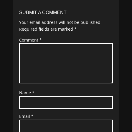
SUBMIT A COMMENT
Your email address will not be published.
Required fields are marked
*
Comment
*
Name
*
Email
*