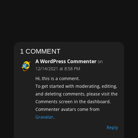
suspendisse. Venenatis a condimentum vitae
sapien...
1 COMMENT
A WordPress Commenter
on
12/14/2021 at 8:58 PM
Hi, this is a comment.
To get started with moderating, editing,
and deleting comments, please visit the
Comments screen in the dashboard.
Commenter avatars come from
Gravatar
.
Reply