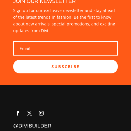
JOIN OUR NEWSLETTER
Sign up for our exclusive newsletter and stay ahead
of the latest trends in fashion. Be the first to know
about new arrivals, special promotions, and exciting
updates from Divi
SUBSCRIBE
@DIVIBUILDER