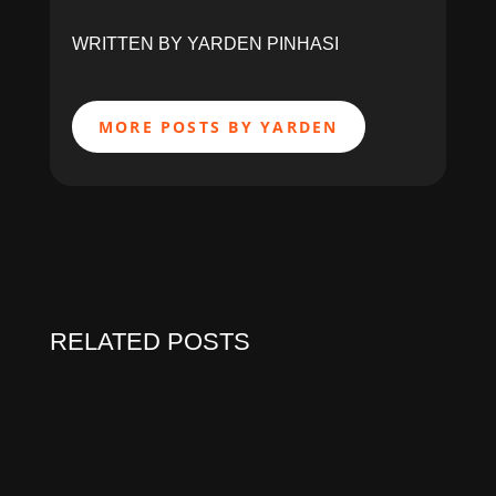
WRITTEN BY YARDEN PINHASI
MORE POSTS BY YARDEN
RELATED POSTS