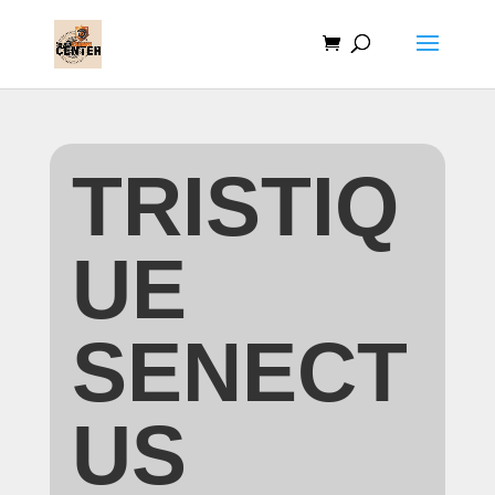
TRISTIQ
UE
SENECT
US