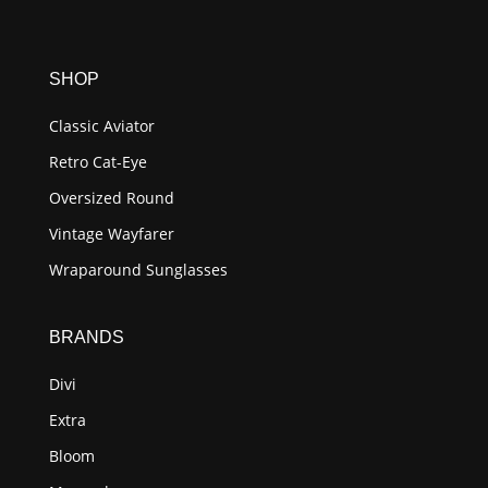
SHOP
Classic Aviator
Retro Cat-Eye
Oversized Round
Vintage Wayfarer
Wraparound Sunglasses
BRANDS
Divi
Extra
Bloom